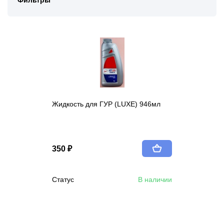
Фильтры
Жидкость для ГУР (LUXE) 946мл
350 ₽
Статус
В наличии