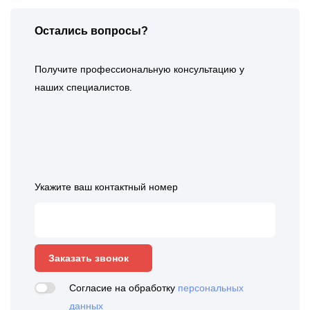
Остались вопросы?
Получите профессиональную консультацию у
наших специалистов.
Укажите ваш контактный номер
Заказать звонок
Согласие на обработку
персональных
данных