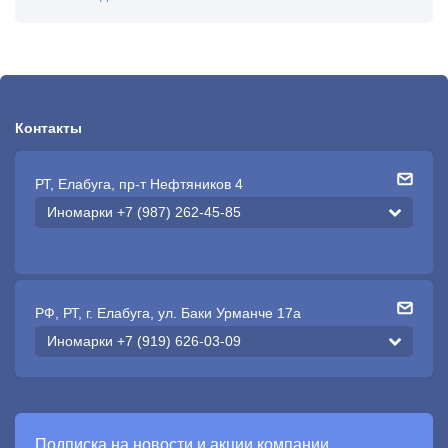
Контакты
РТ, Елабуга, пр-т Нефтяников 4
Иномарки +7 (987) 262-45-85
РФ, РТ, г. Елабуга, ул. Баки Урманче 17а
Иномарки +7 (919) 626-03-09
Подписка на новости и акции компании