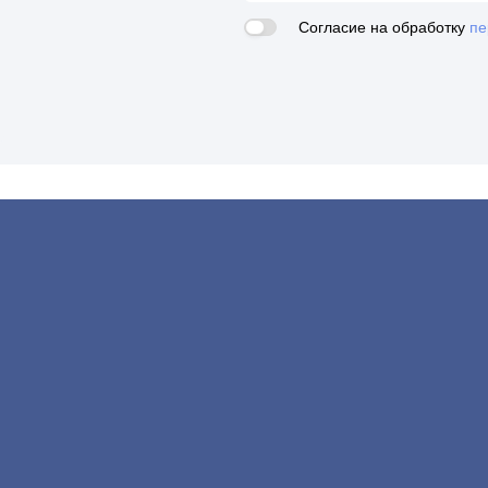
Согласие на обработку
пе