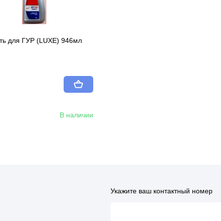
ть для ГУР (LUXE) 946мл
В наличии
Укажите ваш контактный номер