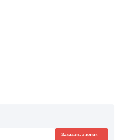
Заказать звонок