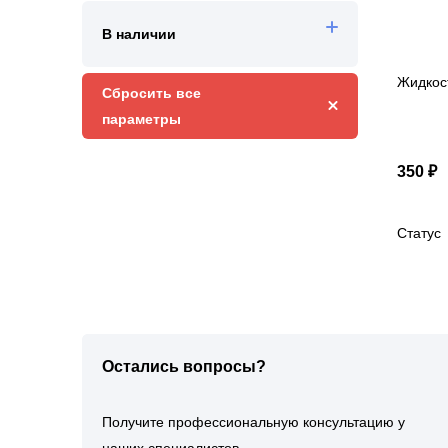
В наличии
Жидкос
Сбросить все 
параметры
350 ₽
Статус
Остались вопросы?
Получите профессиональную консультацию у