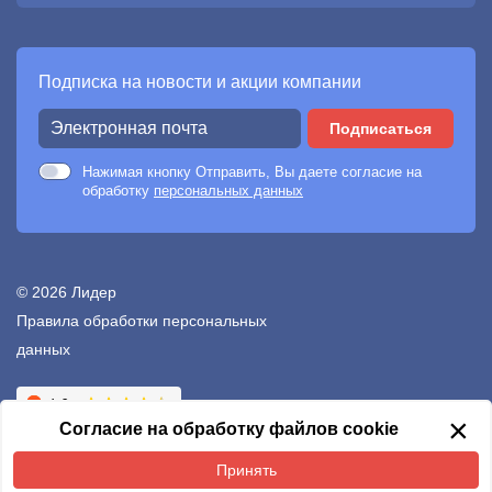
Подписка на новости и акции компании
Подписаться
Нажимая кнопку Отправить, Вы даете согласие на
обработку
персональных данных
© 2026 Лидер
Правила обработки персональных
данных
Создание сайтов —
Неткам
×
Согласие на обработку файлов cookie
Принять