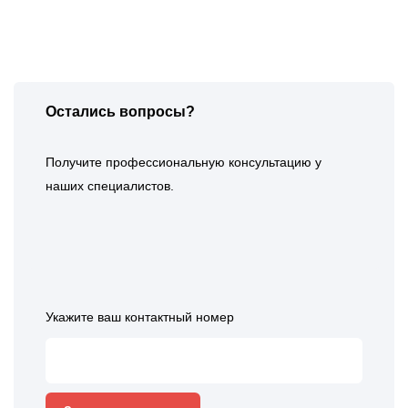
Остались вопросы?
Получите профессиональную консультацию у
наших специалистов.
Укажите ваш контактный номер