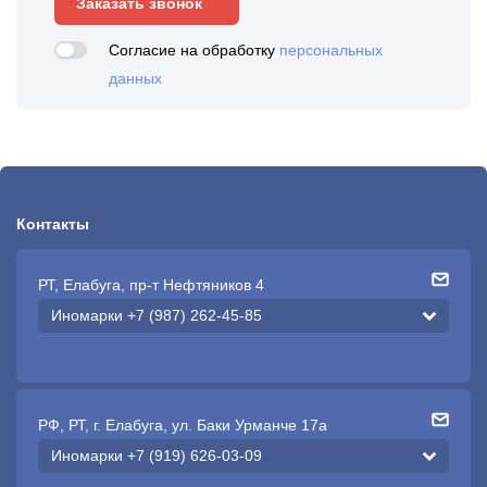
Заказать звонок
Согласие на обработку
персональных
данных
Контакты
РТ, Елабуга, пр-т Нефтяников 4
Иномарки +7 (987) 262-45-85
РФ, РТ, г. Елабуга, ул. Баки Урманче 17а
Иномарки +7 (919) 626-03-09