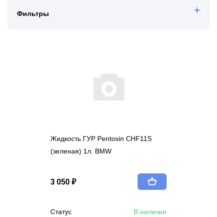
Фильтры
Жидкость ГУР Pentosin CHF11S
(зеленая) 1л. BMW
3 050 ₽
Статус
В наличии