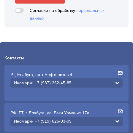
Согласие на обработку
персональных
данных
Контакты
РТ, Елабуга, пр-т Нефтяников 4
Иномарки +7 (987) 262-45-85
РФ, РТ, г. Елабуга, ул. Баки Урманче 17а
Иномарки +7 (919) 626-03-09