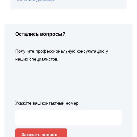
Остались вопросы?
Получите профессиональную консультацию у
наших специалистов.
Укажите ваш контактный номер
Заказать звонок