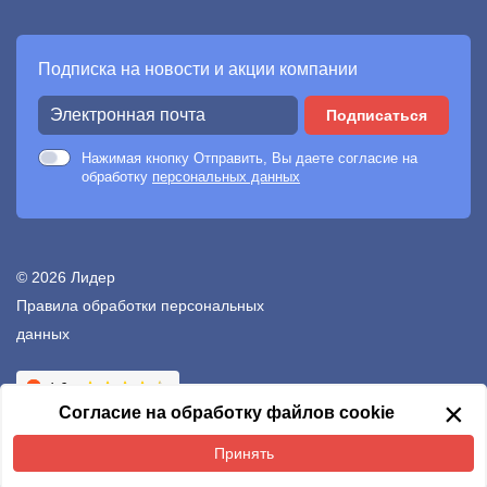
Подписка на новости и акции компании
Подписаться
Нажимая кнопку Отправить, Вы даете согласие на
обработку
персональных данных
© 2026 Лидер
Правила обработки персональных
данных
Создание сайтов —
Неткам
×
Согласие на обработку файлов cookie
Принять