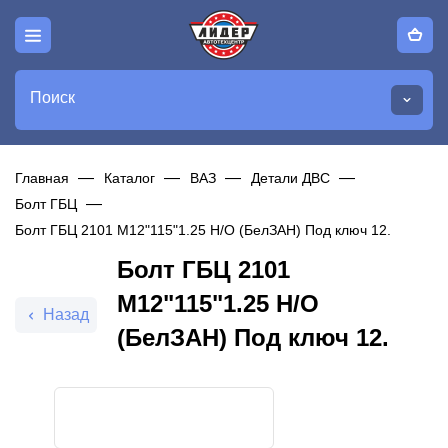
Поиск
Главная
Каталог
ВАЗ
Детали ДВС
Болт ГБЦ
Болт ГБЦ 2101 М12"115"1.25 Н/О (БелЗАН) Под ключ 12.
Болт ГБЦ 2101
М12"115"1.25 Н/О
Назад
(БелЗАН) Под ключ 12.