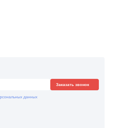
Заказать звонок
рсональных данных