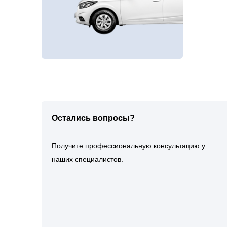
Остались вопросы?
Получите профессиональную консультацию у
наших специалистов.