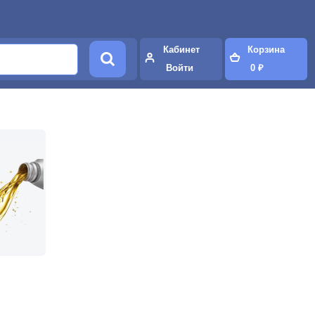
Кабинет
Корзина
Войти
0 ₽