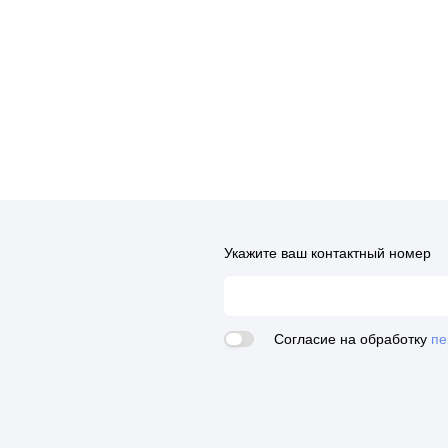
Укажите ваш контактный номер
Согласие на обработку
пе