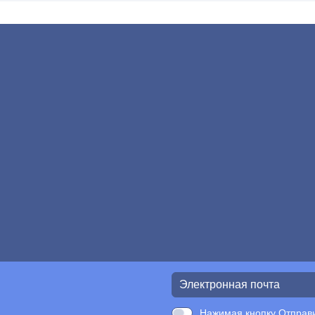
Нажимая кнопку Отправи