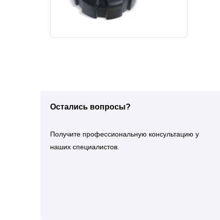
Остались вопросы?
Получите профессиональную консультацию у
наших специалистов.