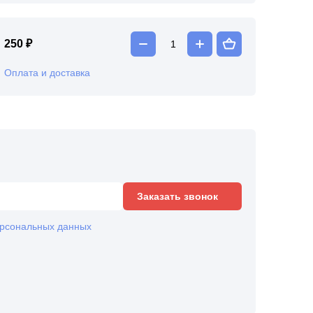
250 ₽
Оплата и доставка
Заказать звонок
рсональных данных