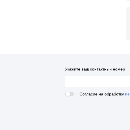
Укажите ваш контактный номер
Согласие на обработку
пе