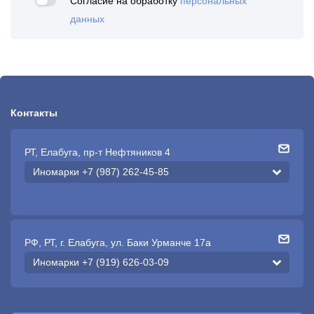
Согласие на обработку
персональных
данных
Контакты
РТ, Елабуга, пр-т Нефтяников 4
Иномарки +7 (987) 262-45-85
РФ, РТ, г. Елабуга, ул. Баки Урманче 17а
Иномарки +7 (919) 626-03-09