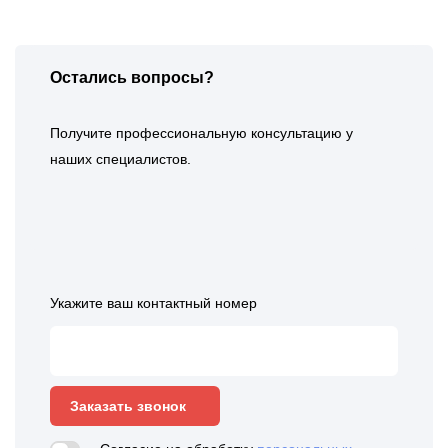
Остались вопросы?
Получите профессиональную консультацию у
наших специалистов.
Укажите ваш контактный номер
Заказать звонок