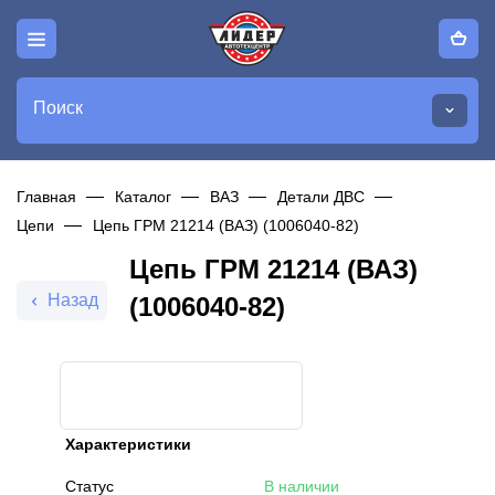
Поиск
Главная
Каталог
ВАЗ
Детали ДВС
Цепи
Цепь ГРМ 21214 (ВАЗ) (1006040-82)
Цепь ГРМ 21214 (ВАЗ)
Назад
(1006040-82)
Характеристики
Статус
В наличии