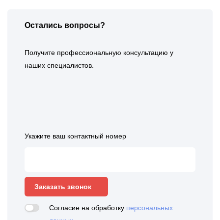
Остались вопросы?
Получите профессиональную консультацию у
наших специалистов.
Укажите ваш контактный номер
Заказать звонок
Согласие на обработку
персональных