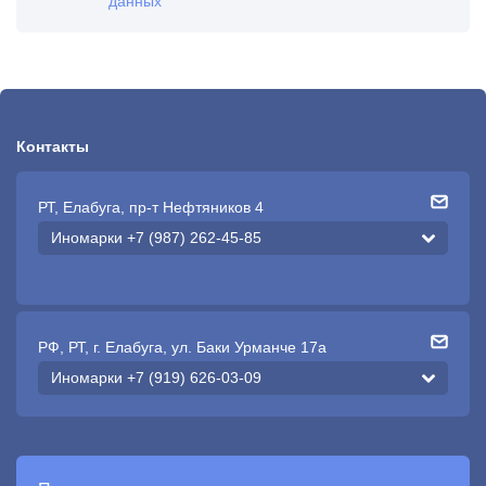
данных
Контакты
РТ, Елабуга, пр-т Нефтяников 4
Иномарки +7 (987) 262-45-85
РФ, РТ, г. Елабуга, ул. Баки Урманче 17а
Иномарки +7 (919) 626-03-09