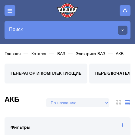
Поиск
Главная
Каталог
ВАЗ
Электрика ВАЗ
АКБ
ГЕНЕРАТОР И КОМПЛЕКТУЮЩИЕ
ПЕРЕКЛЮЧАТЕЛИ,
АКБ
Фильтры