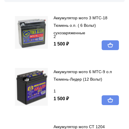
Аккумулятор мото 3 МТС-18
Тюмень о.п. ( 6 Вольт)
сухозаряженные
2
1 500 ₽
Аккумулятор мото 6 МТС-9 о.п
Тюмень-Лидер (12 Вольт)
1
1 500 ₽
Аккумулятор мото СТ 1204