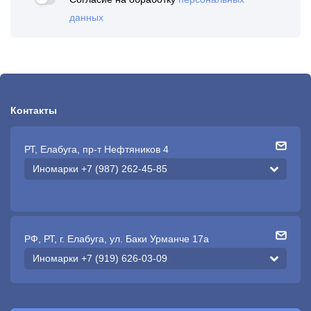
данных
Контакты
РТ, Елабуга, пр-т Нефтяников 4
Иномарки +7 (987) 262-45-85
РФ, РТ, г. Елабуга, ул. Баки Урманче 17а
Иномарки +7 (919) 626-03-09