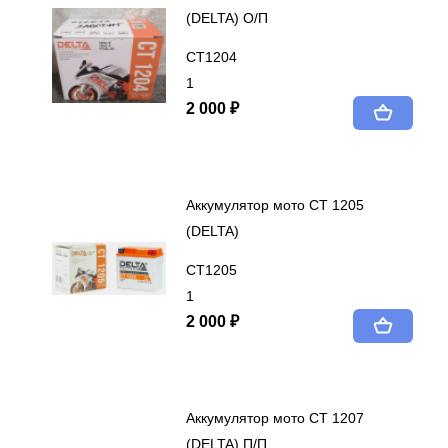
(DELTA) О/П
CT1204
1
2 000 ₽
Аккумулятор мото СТ 1205
(DELTA)
СТ1205
1
2 000 ₽
Аккумулятор мото СТ 1207
(DELTA) П/П