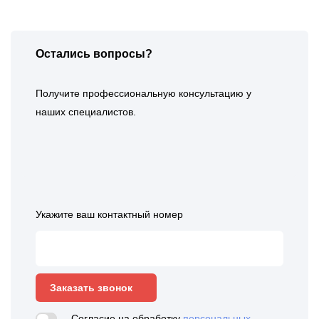
Остались вопросы?
Получите профессиональную консультацию у
наших специалистов.
Укажите ваш контактный номер
Заказать звонок
Согласие на обработку
персональных