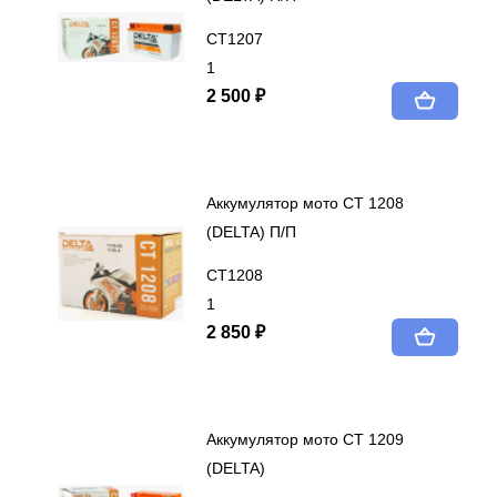
СТ1207
1
2 500 ₽
Аккумулятор мото СТ 1208
(DELTA) П/П
СТ1208
1
2 850 ₽
Аккумулятор мото СТ 1209
(DELTA)