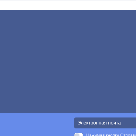
Нажимая кнопку Отправи