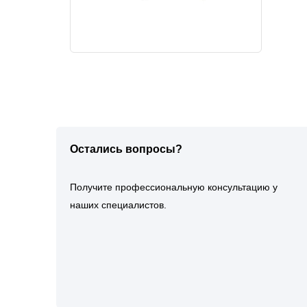
Остались вопросы?
Получите профессиональную консультацию у
наших специалистов.