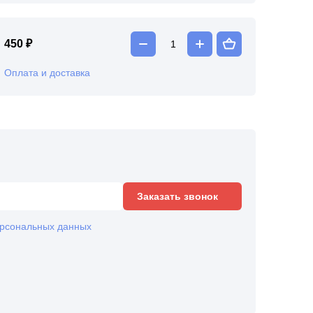
450 ₽
Оплата и доставка
Заказать звонок
рсональных данных