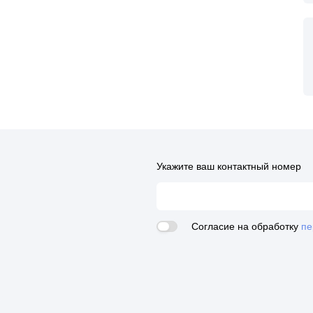
Укажите ваш контактный номер
Согласие на обработку
пе