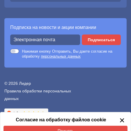
Подписка на новости и акции компании
Подписаться
Нажимая кнопку Отправить, Вы даете согласие на
обработку
персональных данных
© 2026 Лидер
Правила обработки персональных
данных
Создание сайтов —
Неткам
×
Согласие на обработку файлов cookie
Принять