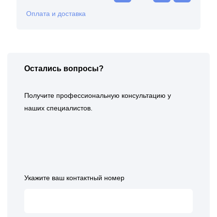
Оплата и доставка
Остались вопросы?
Получите профессиональную консультацию у
наших специалистов.
Укажите ваш контактный номер