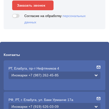
Заказать звонок
Согласие на обработку
персональных
данных
Контакты
РТ, Елабуга, пр-т Нефтяников 4
Иномарки +7 (987) 262-45-85
РФ, РТ, г. Елабуга, ул. Баки Урманче 17а
Иномарки +7 (919) 626-03-09