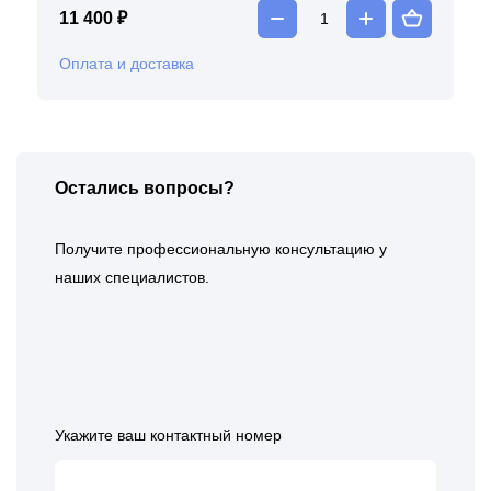
11 400 ₽
Оплата и доставка
Остались вопросы?
Получите профессиональную консультацию у
наших специалистов.
Укажите ваш контактный номер