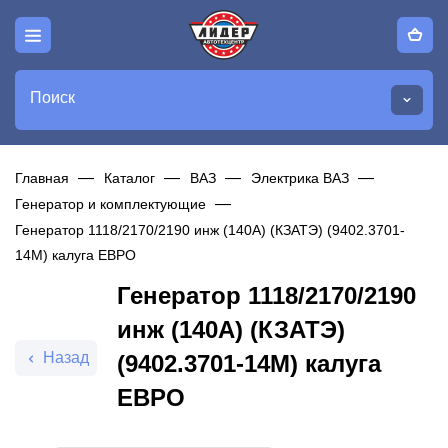
Поиск
Главная
Каталог
ВАЗ
Электрика ВАЗ
Генератор и комплектующие
Генератор 1118/2170/2190 инж (140А) (КЗАТЭ) (9402.3701-
14М) калуга ЕВРО
Генератор 1118/2170/2190
инж (140А) (КЗАТЭ)
Назад
(9402.3701-14М) калуга
ЕВРО