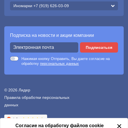
Иномарки +7 (919) 626-03-09
Подписка на новости и акции компании
Подписаться
Нажимая кнопку Отправить, Вы даете согласие на
обработку
персональных данных
© 2026 Лидер
Правила обработки персональных
данных
Создание сайтов —
Неткам
×
Согласие на обработку файлов cookie