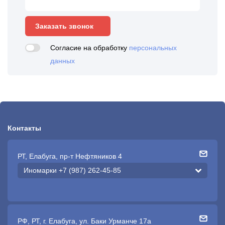
Заказать звонок
Согласие на обработку
персональных
данных
Контакты
РТ, Елабуга, пр-т Нефтяников 4
Иномарки +7 (987) 262-45-85
РФ, РТ, г. Елабуга, ул. Баки Урманче 17а