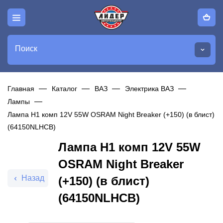
Поиск
Главная
Каталог
ВАЗ
Электрика ВАЗ
Лампы
Лампа H1 комп 12V 55W OSRAM Night Breaker (+150) (в блист)
(64150NLHCB)
Лампа H1 комп 12V 55W
OSRAM Night Breaker
Назад
(+150) (в блист)
(64150NLHCB)