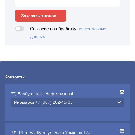
Заказать звонок
Согласие на обработку
персональных
данных
Контакты
РТ, Елабуга, пр-т Нефтяников 4
Иномарки +7 (987) 262-45-85
РФ, РТ, г. Елабуга, ул. Баки Урманче 17а