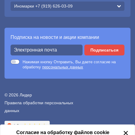
Иномарки +7 (919) 626-03-09
Подписка на новости и акции компании
Подписаться
Нажимая кнопку Отправить, Вы даете согласие на
обработку
персональных данных
© 2026 Лидер
Правила обработки персональных
данных
Создание сайтов —
Неткам
×
Согласие на обработку файлов cookie