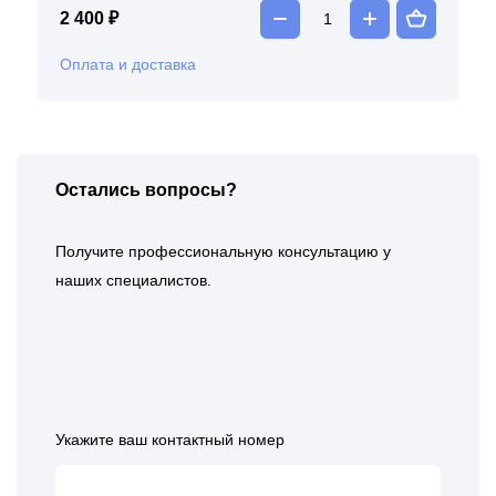
2 400 ₽
Оплата и доставка
Остались вопросы?
Получите профессиональную консультацию у
наших специалистов.
Укажите ваш контактный номер