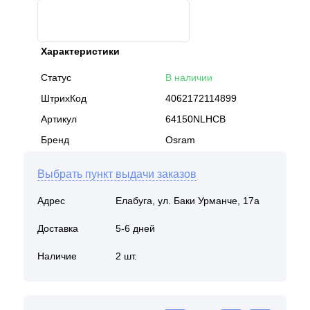
Характеристики
Статус
В наличии
ШтрихКод
4062172114899
Артикул
64150NLHCB
Бренд
Osram
Выбрать пункт выдачи заказов
Адрес
Елабуга, ул. Баки Урманче, 17а
Доставка
5-6 дней
Наличие
2 шт.