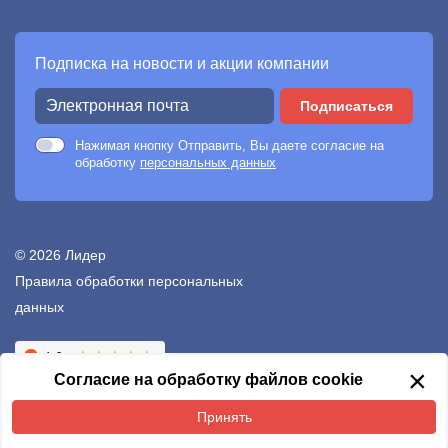
Подписка на новости и акции компании
Подписаться
Нажимая кнопку Отправить, Вы даете согласие на
обработку
персональных данных
© 2026 Лидер
Правила обработки персональных
данных
Создание сайтов —
Неткам
×
Согласие на обработку файлов cookie
Принять