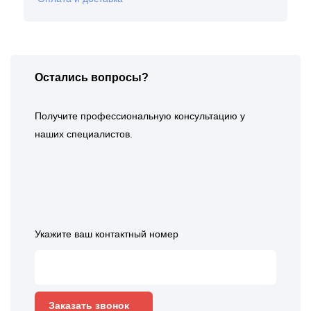
Остались вопросы?
Получите профессиональную консультацию у
наших специалистов.
Укажите ваш контактный номер
Заказать звонок