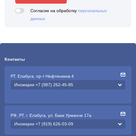
Согласие на обработку
персональных
данных
Контакты
РТ, Елабуга, пр-т Нефтяников 4
Иномарки +7 (987) 262-45-85
РФ, РТ, г. Елабуга, ул. Баки Урманче 17а
Иномарки +7 (919) 626-03-09