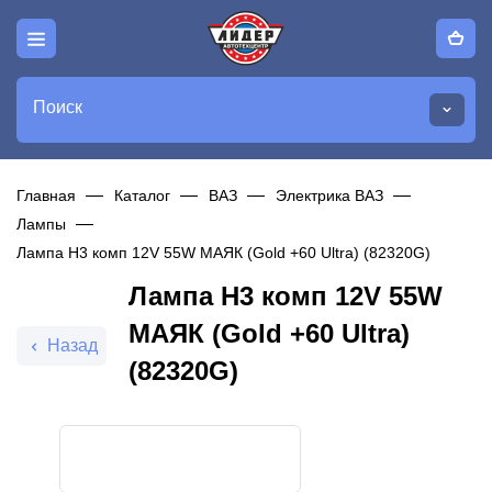
Поиск
Главная
Каталог
ВАЗ
Электрика ВАЗ
Лампы
Лампа H3 комп 12V 55W МАЯК (Gold +60 Ultra) (82320G)
Лампа H3 комп 12V 55W
МАЯК (Gold +60 Ultra)
Назад
(82320G)