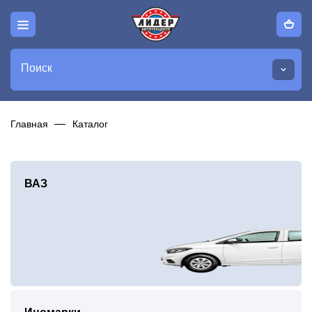
Поиск
Главная
Каталог
ВАЗ