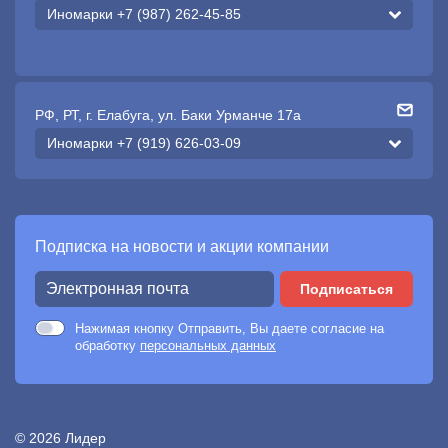
Иномарки +7 (987) 262-45-85
РФ, РТ, г. Елабуга, ул. Баки Урманче 17а
Иномарки +7 (919) 626-03-09
Подписка на новости и акции компании
Подписаться
Нажимая кнопку Отправить, Вы даете согласие на
обработку
персональных данных
© 2026 Лидер