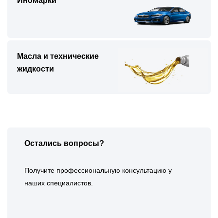
Иномарки
Масла и технические
жидкости
Остались вопросы?
Получите профессиональную консультацию у
наших специалистов.