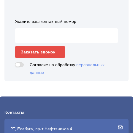
Укажите ваш контактный номер
Заказать звонок
Согласие на обработку
персональных
данных
Контакты
РТ, Елабуга, пр-т Нефтяников 4