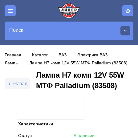
Поиск
Главная
Каталог
ВАЗ
Электрика ВАЗ
Лампы
Лампа H7 комп 12V 55W МТФ Palladium (83508)
Лампа H7 комп 12V 55W
Назад
МТФ Palladium (83508)
Характеристики
Статус
В наличии