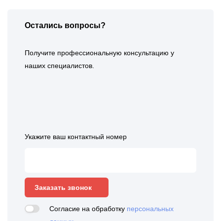
Остались вопросы?
Получите профессиональную консультацию у
наших специалистов.
Укажите ваш контактный номер
Заказать звонок
Согласие на обработку
персональных