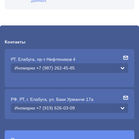
данных
Контакты
РТ, Елабуга, пр-т Нефтяников 4
Иномарки +7 (987) 262-45-85
РФ, РТ, г. Елабуга, ул. Баки Урманче 17а
Иномарки +7 (919) 626-03-09