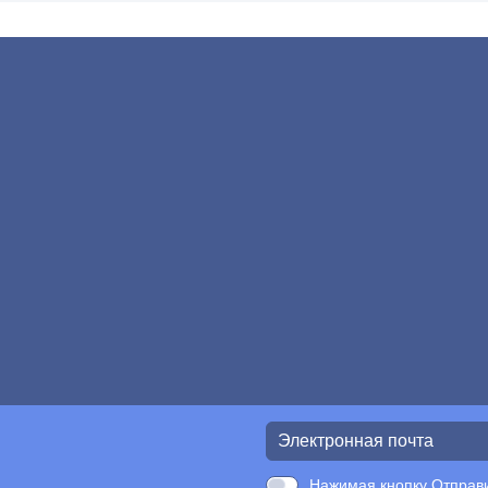
Нажимая кнопку Отправи