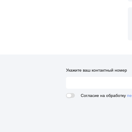
Укажите ваш контактный номер
Согласие на обработку
пе