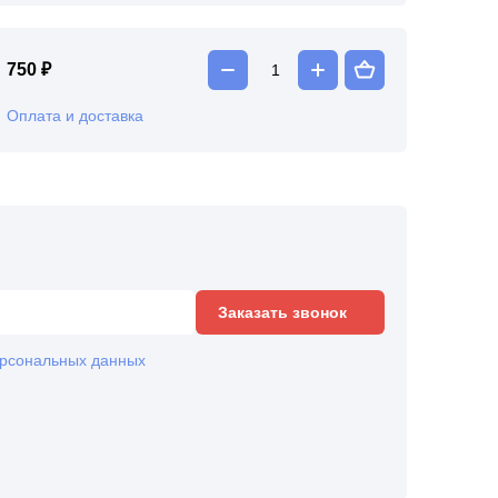
750 ₽
Оплата и доставка
Заказать звонок
рсональных данных