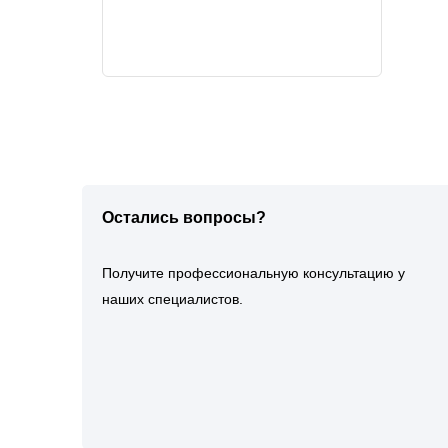
Остались вопросы?
Получите профессиональную консультацию у
наших специалистов.