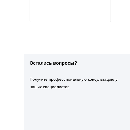
Остались вопросы?
Получите профессиональную консультацию у
наших специалистов.