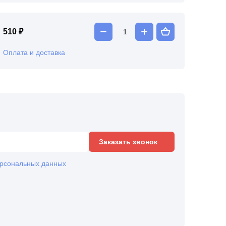
510 ₽
Оплата и доставка
Заказать звонок
рсональных данных