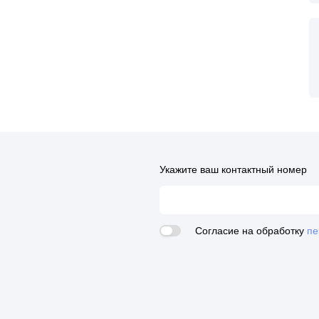
Укажите ваш контактный номер
Согласие на обработку
пе