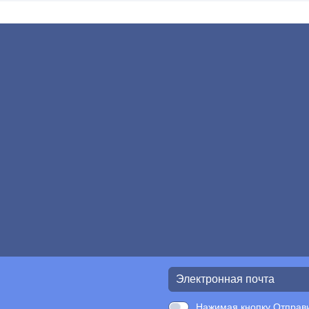
Нажимая кнопку Отправи