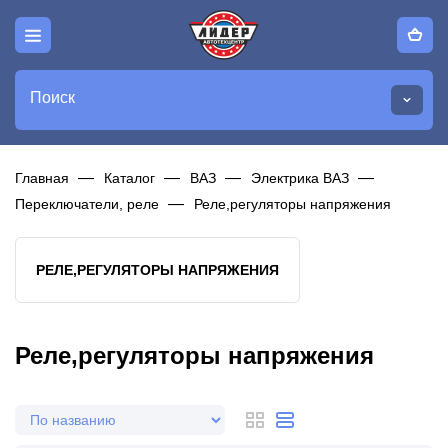
Поиск
Главная
Каталог
ВАЗ
Электрика ВАЗ
Переключатели, реле
Реле,регуляторы напряжения
РЕЛЕ,РЕГУЛЯТОРЫ НАПРЯЖЕНИЯ
Реле,регуляторы напряжения