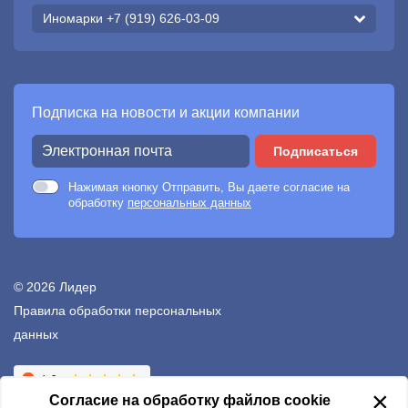
Иномарки +7 (919) 626-03-09
Подписка на новости и акции компании
Подписаться
Нажимая кнопку Отправить, Вы даете согласие на
обработку
персональных данных
© 2026 Лидер
Правила обработки персональных
данных
Создание сайтов —
Неткам
×
Согласие на обработку файлов cookie