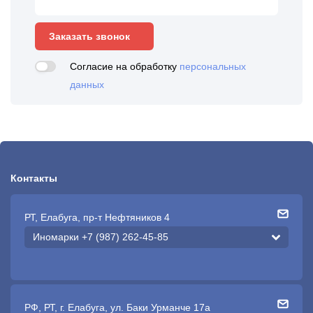
Заказать звонок
Согласие на обработку
персональных
данных
Контакты
РТ, Елабуга, пр-т Нефтяников 4
Иномарки +7 (987) 262-45-85
РФ, РТ, г. Елабуга, ул. Баки Урманче 17а