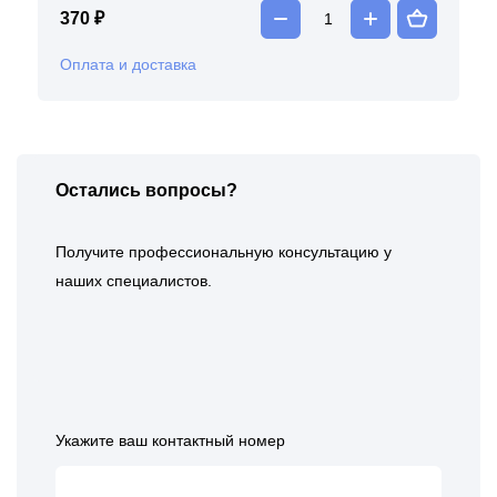
370 ₽
Оплата и доставка
Остались вопросы?
Получите профессиональную консультацию у
наших специалистов.
Укажите ваш контактный номер