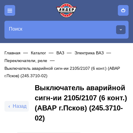
Поиск
Главная
Каталог
ВАЗ
Электрика ВАЗ
Переключатели, реле
Выключатель аварийной сигн-ии 2105/2107 (6 конт.) (АВАР
г.Псков) (245.3710-02)
Выключатель аварийной
сигн-ии 2105/2107 (6 конт.)
Назад
(АВАР г.Псков) (245.3710-
02)