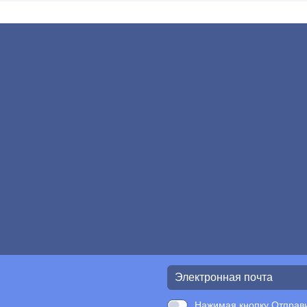
Нажимая кнопку Отправи