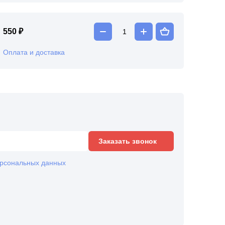
550 ₽
Оплата и доставка
Заказать звонок
рсональных данных