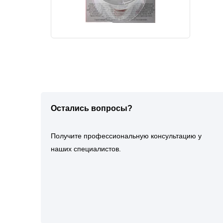
Остались вопросы?
Получите профессиональную консультацию у
наших специалистов.