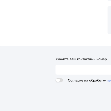
Укажите ваш контактный номер
Согласие на обработку
пе