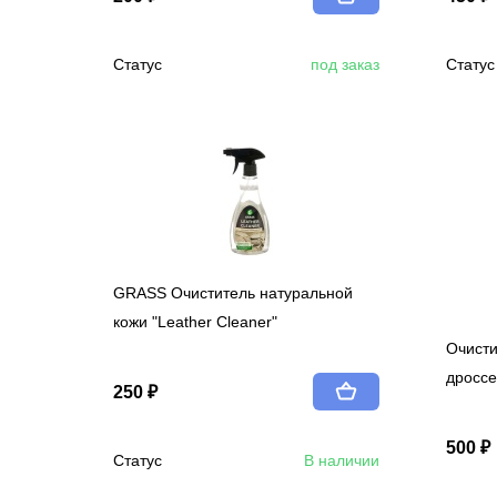
Статус
под заказ
Статус
GRASS Очиститель натуральной
кожи "Leather Cleaner"
Очисти
дроссе
250 ₽
500 ₽
Статус
В наличии