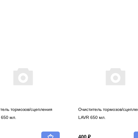
тель тормозов/сцепления
Очиститель тормозов/сцепле
650 мл.
LAVR 650 мл.
400 ₽