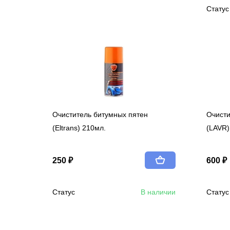
Статус
Очиститель битумных пятен
Очисти
(Eltrans) 210мл.
(LAVR)
250 ₽
600 ₽
Статус
В наличии
Статус