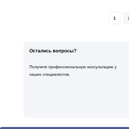
1
Остались вопросы?
Получите профессиональную консультацию у
наших специалистов.