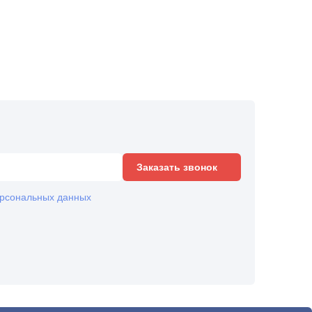
Заказать звонок
рсональных данных