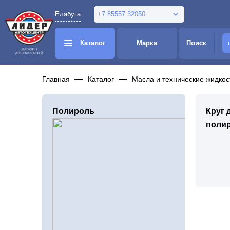
Елабуга
+7 85557 32050
Каталог
Марка
Поиск
Главная
Каталог
Масла и технические жидкос
Полироль
Круг 
поли