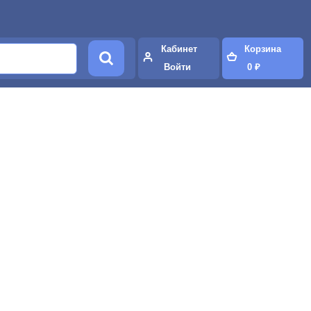
Кабинет
Корзина
Войти
0 ₽