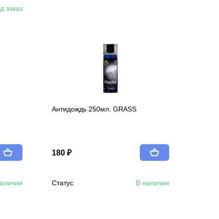
д заказ
Антидождь 250мл. GRASS
180 ₽
наличии
Статус
В наличии