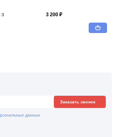
3 200 ₽
3
Заказать звонок
рсональных данных