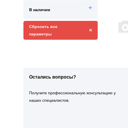
В наличии
Сбросить все 
параметры
Остались вопросы?
Получите профессиональную консультацию у
наших специалистов.