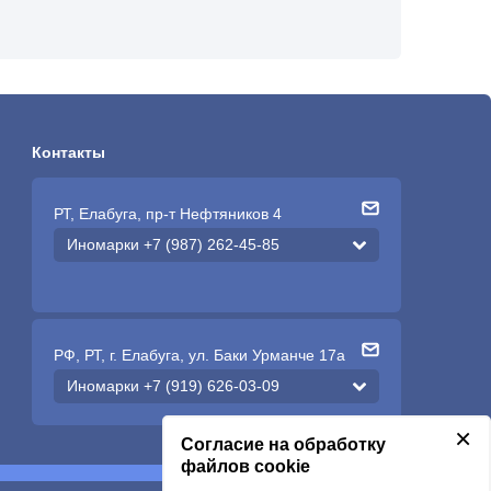
Контакты
РТ, Елабуга, пр-т Нефтяников 4
Иномарки +7 (987) 262-45-85
РФ, РТ, г. Елабуга, ул. Баки Урманче 17а
Иномарки +7 (919) 626-03-09
×
Согласие на обработку
файлов cookie