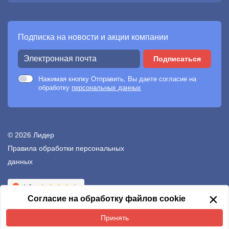
Подписка на новости и акции компании
Подписаться
Нажимая кнопку Отправить, Вы даете согласие на
обработку
персональных данных
© 2026 Лидер
Правила обработки персональных
данных
Создание сайтов —
Неткам
×
Согласие на обработку файлов cookie
Принять