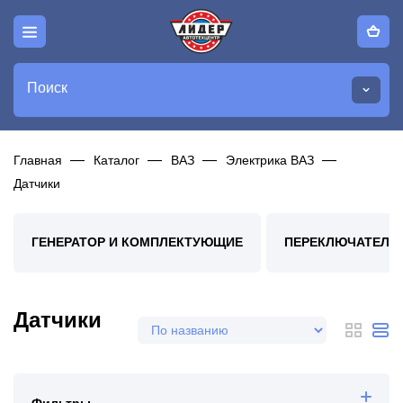
Поиск
Главная
Каталог
ВАЗ
Электрика ВАЗ
Датчики
ГЕНЕРАТОР И КОМПЛЕКТУЮЩИЕ
ПЕРЕКЛЮЧАТЕЛИ,
Датчики