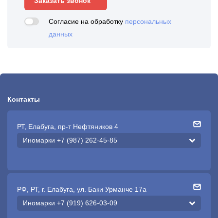
Заказать звонок
Согласие на обработку
персональных
данных
Контакты
РТ, Елабуга, пр-т Нефтяников 4
Иномарки +7 (987) 262-45-85
РФ, РТ, г. Елабуга, ул. Баки Урманче 17а
Иномарки +7 (919) 626-03-09