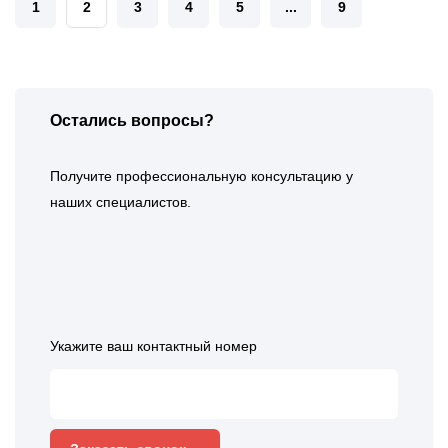
1
2
3
4
5
...
9
Остались вопросы?
Получите профессиональную консультацию у
наших специалистов.
Укажите ваш контактный номер