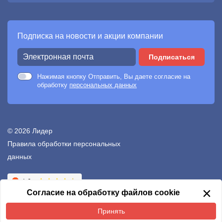
Подписка на новости и акции компании
Подписаться
Нажимая кнопку Отправить, Вы даете согласие на
обработку
персональных данных
© 2026 Лидер
Правила обработки персональных
данных
Создание сайтов —
Неткам
×
Согласие на обработку файлов cookie
Принять