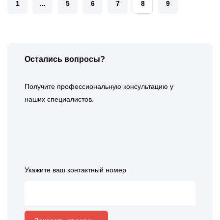
1
...
5
6
7
8
9
Остались вопросы?
Получите профессиональную консультацию у
наших специалистов.
Укажите ваш контактный номер