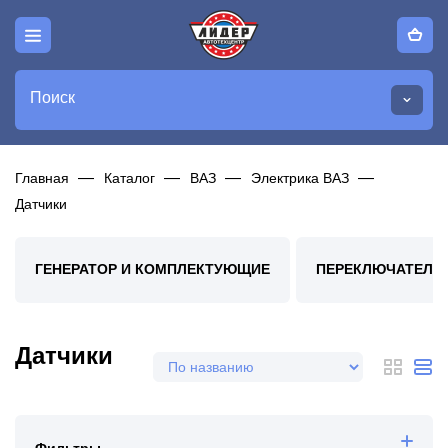
Поиск
Главная
Каталог
ВАЗ
Электрика ВАЗ
Датчики
ГЕНЕРАТОР И КОМПЛЕКТУЮЩИЕ
ПЕРЕКЛЮЧАТЕЛИ,
Датчики