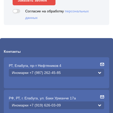
Заказать звонок
Согласие на обработку
персональных
данных
Контакты
РТ, Елабуга, пр-т Нефтяников 4
Иномарки +7 (987) 262-45-85
РФ, РТ, г. Елабуга, ул. Баки Урманче 17а
Иномарки +7 (919) 626-03-09