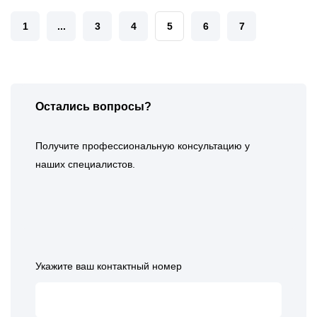
1
...
3
4
5
6
7
Остались вопросы?
Получите профессиональную консультацию у
наших специалистов.
Укажите ваш контактный номер