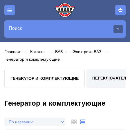
Поиск
Главная
Каталог
ВАЗ
Электрика ВАЗ
Генератор и комплектующие
ПЕРЕКЛЮЧАТЕЛИ,
ГЕНЕРАТОР И КОМПЛЕКТУЮЩИЕ
Генератор и комплектующие