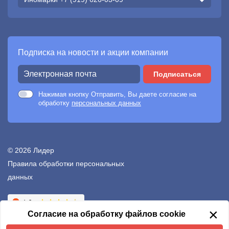
Подписка на новости и акции компании
Подписаться
Нажимая кнопку Отправить, Вы даете согласие на
обработку
персональных данных
© 2026 Лидер
Правила обработки персональных
данных
Создание сайтов —
Неткам
×
Согласие на обработку файлов cookie