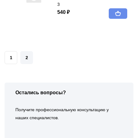
3
540 ₽
1
2
Остались вопросы?
Получите профессиональную консультацию у
наших специалистов.