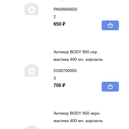
PA008A0650
2
650 ₽
Антикор BODY 950 сер.
мастика 400 мл. аэрозоль
5100700000
3
700 ₽
Антикор BODY 950 черн.
мастика 400 мл. аэрозоль