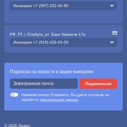
Иномарки +7 (987) 262-45-85
РФ, РТ, г. Елабуга, ул. Баки Урманче 17а
Иномарки +7 (919) 626-03-09
Подписка на новости и акции компании
Подписаться
Нажимая кнопку Отправить, Вы даете согласие на
обработку
персональных данных
© 2026 Лидер