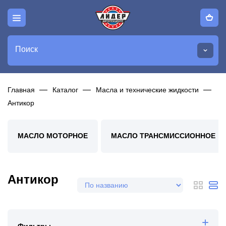
Поиск
Главная
Каталог
Масла и технические жидкости
Антикор
МАСЛО МОТОРНОЕ
МАСЛО ТРАНСМИССИОННОЕ
Антикор