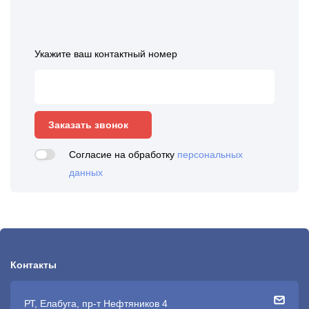
Укажите ваш контактный номер
Заказать звонок
Согласие на обработку
персональных
данных
Контакты
РТ, Елабуга, пр-т Нефтяников 4