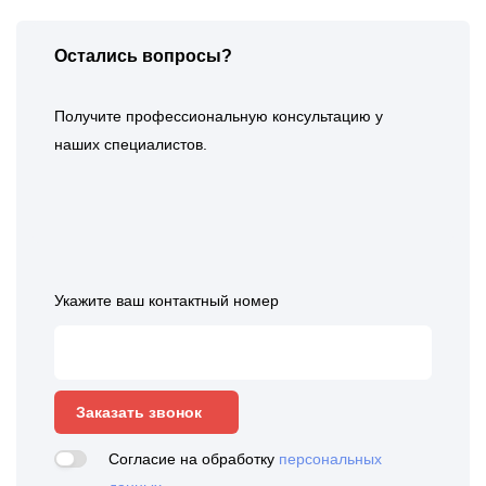
Остались вопросы?
Получите профессиональную консультацию у
наших специалистов.
Укажите ваш контактный номер
Заказать звонок
Согласие на обработку
персональных