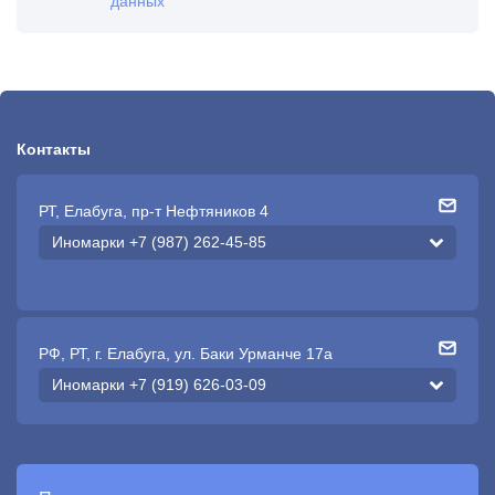
данных
Контакты
РТ, Елабуга, пр-т Нефтяников 4
Иномарки +7 (987) 262-45-85
РФ, РТ, г. Елабуга, ул. Баки Урманче 17а
Иномарки +7 (919) 626-03-09